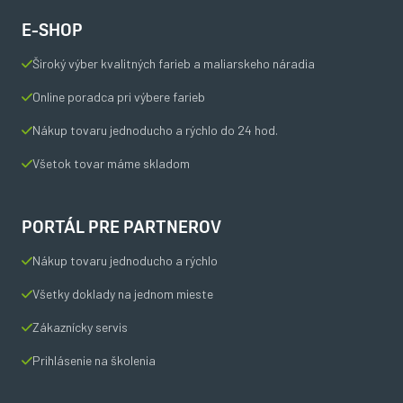
E-SHOP
Široký výber kvalitných farieb a maliarskeho náradia
Online poradca pri výbere farieb
Nákup tovaru jednoducho a rýchlo do 24 hod.
Všetok tovar máme skladom
PORTÁL PRE PARTNEROV
Nákup tovaru jednoducho a rýchlo
Všetky doklady na jednom mieste
Zákaznícky servis
Prihlásenie na školenia