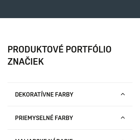
PRODUKTOVÉ PORTFÓLIO
ZNAČIEK
DEKORATÍVNE FARBY
PRIEMYSELNÉ FARBY