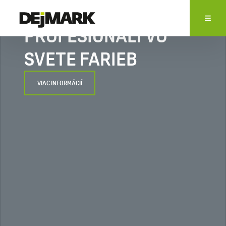
PROFESIONÁLI VO
SVETE FARIEB
VIAC INFORMÁCIÍ