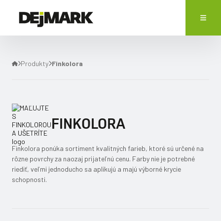
Produkty
Finkolora
FINKOLORA
Finkolora ponúka sortiment kvalitných farieb, ktoré sú určené na
rôzne povrchy za naozaj prijateľnú cenu. Farby nie je potrebné
riediť, veľmi jednoducho sa aplikujú a majú výborné krycie
schopnosti.