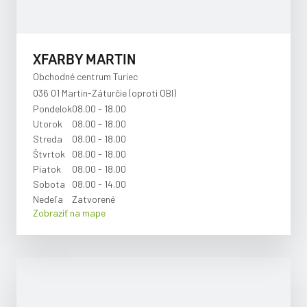
XFARBY MARTIN
Obchodné centrum Turiec
036 01 Martin-Záturčie (oproti OBI)
Pondelok
08.00 - 18.00
Utorok
08.00 - 18.00
Streda
08.00 - 18.00
Štvrtok
08.00 - 18.00
Piatok
08.00 - 18.00
Sobota
08.00 - 14.00
Nedeľa
Zatvorené
Zobraziť na mape