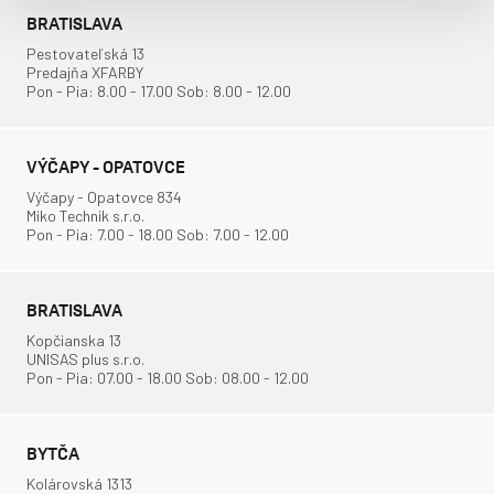
BRATISLAVA
Pestovateľská 13
Predajňa XFARBY
Pon - Pia: 8.00 - 17.00 Sob: 8.00 - 12.00
VÝČAPY - OPATOVCE
Výčapy - Opatovce 834
Miko Technik s.r.o.
Pon - Pia: 7.00 - 18.00 Sob: 7.00 - 12.00
BRATISLAVA
Kopčianska 13
UNISAS plus s.r.o.
Pon - Pia: 07.00 - 18.00 Sob: 08.00 - 12.00
BYTČA
Kolárovská 1313