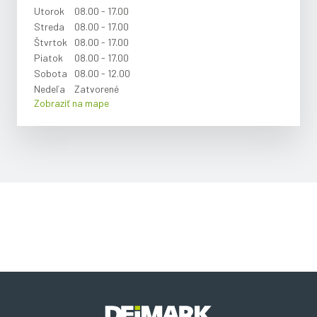
Utorok
08.00 - 17.00
Streda
08.00 - 17.00
Štvrtok
08.00 - 17.00
Piatok
08.00 - 17.00
Sobota
08.00 - 12.00
Nedeľa
Zatvorené
Zobraziť na mape