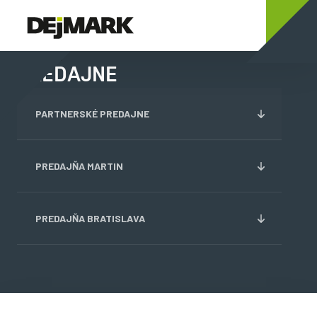
PREDAJNE
PARTNERSKÉ PREDAJNE
PREDAJŇA MARTIN
PREDAJŇA BRATISLAVA