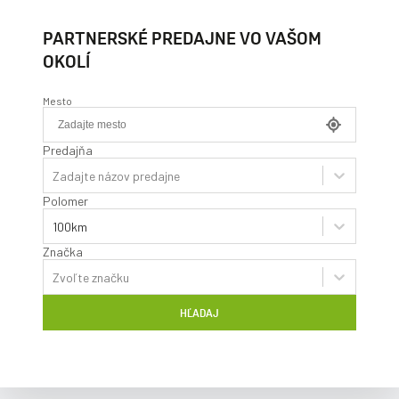
PARTNERSKÉ PREDAJNE VO VAŠOM
OKOLÍ
Mesto
Predajňa
Zadajte názov predajne
Polomer
100km
Značka
Zvoľte značku
HĽADAJ