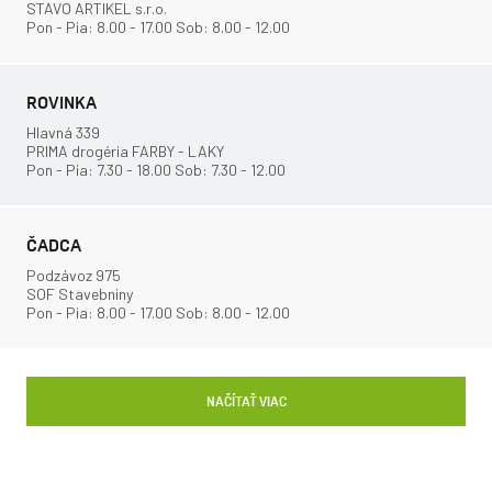
STAVO ARTIKEL s.r.o.
Pon - Pia: 8.00 - 17.00 Sob: 8.00 - 12.00
ROVINKA
Hlavná 339
PRIMA drogéria FARBY - LAKY
Pon - Pia: 7.30 - 18.00 Sob: 7.30 - 12.00
ČADCA
Podzávoz 975
SOF Stavebniny
Pon - Pia: 8.00 - 17.00 Sob: 8.00 - 12.00
NAČÍTAŤ VIAC